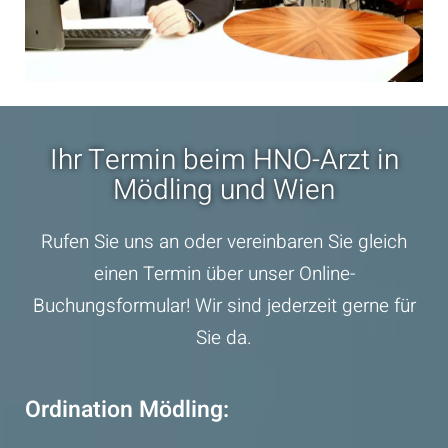
Ihr Termin beim HNO-Arzt in
Mödling und Wien
Rufen Sie uns an oder vereinbaren Sie gleich
einen Termin über unser Online-
Buchungsformular! Wir sind jederzeit gerne für
Sie da.
Ordination Mödling: