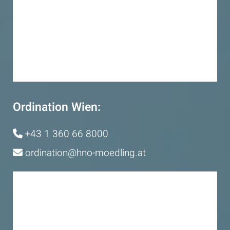
Ordination Wien:
+43 1 360 66 8000

ordination@hno-moedling.at
