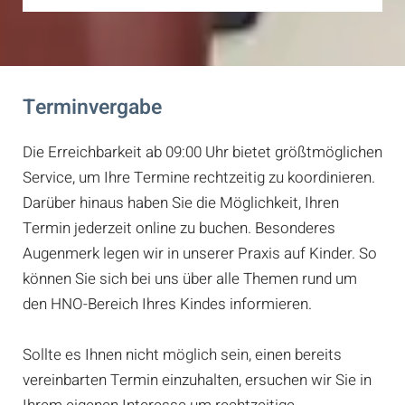
Terminvergabe
Die Erreichbarkeit ab 09:00 Uhr bietet größtmöglichen
Service, um Ihre Termine rechtzeitig zu koordinieren.
Darüber hinaus haben Sie die Möglichkeit, Ihren
Termin jederzeit online zu buchen. Besonderes
Augenmerk legen wir in unserer Praxis auf Kinder. So
können Sie sich bei uns über alle Themen rund um
den HNO-Bereich Ihres Kindes informieren.
Sollte es Ihnen nicht möglich sein, einen bereits
vereinbarten Termin einzuhalten, ersuchen wir Sie in