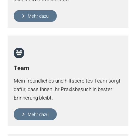
Mehr dazu
Team
Mein freundliches und hilfsbereites Team sorgt
dafür, dass Ihnen Ihr Praxisbesuch in bester
Erinnerung bleibt.
Mehr dazu