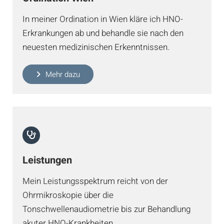
In meiner Ordination in Wien kläre ich HNO-
Erkrankungen ab und behandle sie nach den
neuesten medizinischen Erkenntnissen.
Mehr dazu
Leistungen
Mein Leistungsspektrum reicht von der
Ohrmikroskopie über die
Tonschwellenaudiometrie bis zur Behandlung
akuter HNO-Krankheiten.