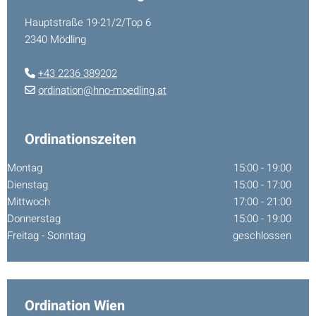
Hauptstraße 19-21/2/Top 6
2340 Mödling
+43 2236 389202

ordination@hno-moedling.at

Ordinationszeiten
Montag
15:00 - 19:00
Dienstag
15:00 - 17:00
Mittwoch
17:00 - 21:00
Donnerstag
15:00 - 19:00
Freitag - Sonntag
geschlossen
Ordination Wien