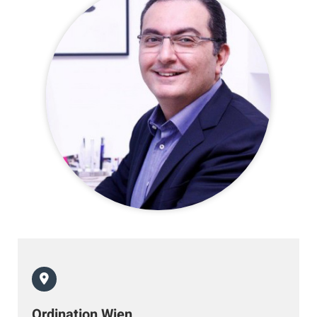
Ordination Wien