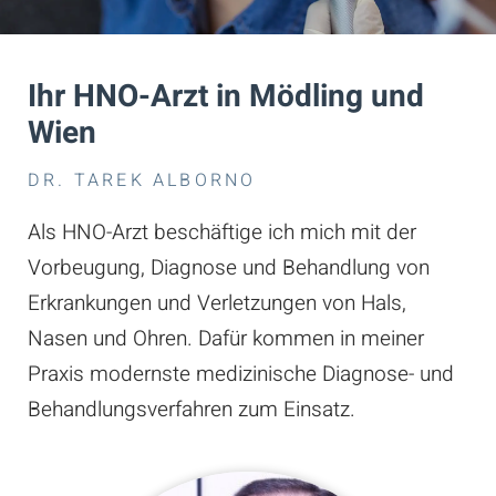
Ihr HNO-Arzt in Mödling und
Wien
DR. TAREK ALBORNO
Als HNO-Arzt beschäftige ich mich mit der
Vorbeugung, Diagnose und Behandlung von
Erkrankungen und Verletzungen von Hals,
Nasen und Ohren. Dafür kommen in meiner
Praxis modernste medizinische Diagnose- und
Behandlungsverfahren zum Einsatz.