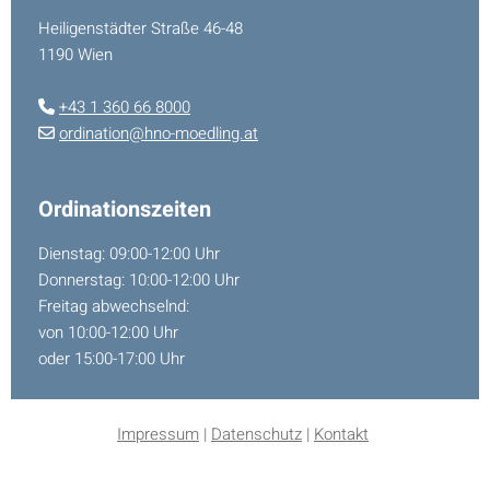
Heiligenstädter Straße 46-48
1190 Wien
+43 1 360 66 8000

ordination@hno-moedling.at

Ordinationszeiten
Dienstag: 09:00-12:00 Uhr
Donnerstag: 10:00-12:00 Uhr
Freitag abwechselnd:
von 10:00-12:00 Uhr
oder 15:00-17:00 Uhr
Impressum
|
Datenschutz
|
Kontakt