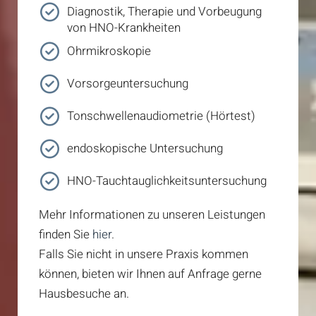
Diagnostik, Therapie und Vorbeugung
von HNO-Krankheiten
Ohrmikroskopie
Vorsorgeuntersuchung
Tonschwellenaudiometrie (Hörtest)
endoskopische Untersuchung
HNO-Tauchtauglichkeitsuntersuchung
Mehr Informationen zu unseren Leistungen
finden Sie
hier
.
Falls Sie nicht in unsere Praxis kommen
können, bieten wir Ihnen auf Anfrage gerne
Hausbesuche an.