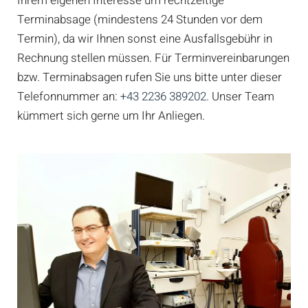
Ihrem eigenen Interesse um rechtzeitige
Terminabsage (mindestens 24 Stunden vor dem
Termin), da wir Ihnen sonst eine Ausfallsgebühr in
Rechnung stellen müssen. Für Terminvereinbarungen
bzw. Terminabsagen rufen Sie uns bitte unter dieser
Telefonnummer an:
+43 2236 389202
. Unser Team
kümmert sich gerne um Ihr Anliegen.