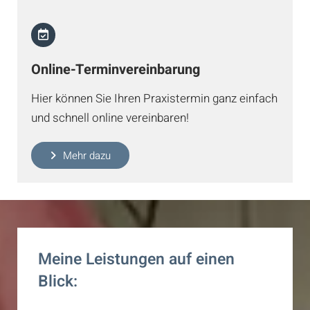
Online-Terminvereinbarung
Hier können Sie Ihren Praxistermin ganz einfach
und schnell online vereinbaren!
Mehr dazu
Meine Leistungen auf einen
Blick: